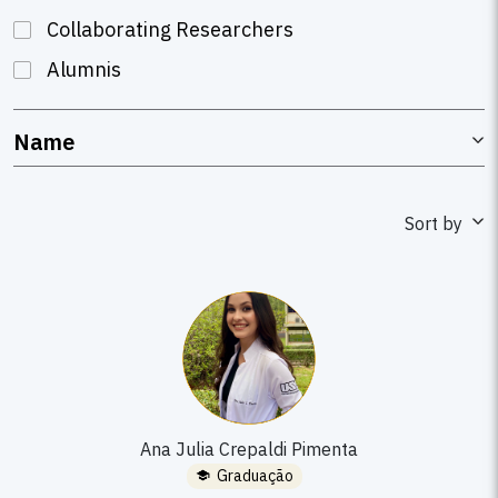
Collaborating Researchers
Alumnis
Name
Sort by
Ana Julia Crepaldi Pimenta
Graduação