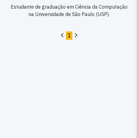
Estudante de graduação em Ciência da Computação
na Universidade de São Paulo (USP).
1