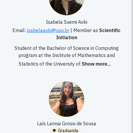
Isabela Suemi Aoki
Email:
isabelaaoki@usp.br
|
Member as
Scientific
Initiation
Student of the Bachelor of Science in Computing
program at the Institute of Mathematics and
Statistics of the University of
Show more
...
Laís Lannai Grossi de Sousa
Graduanda