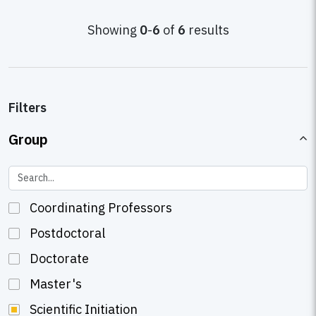
Showing
0
-
6
of
6
results
Filters
Group
Coordinating Professors
Postdoctoral
Doctorate
Master's
Scientific Initiation